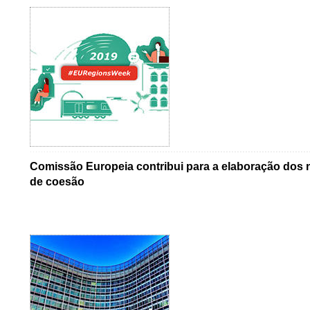
Comissão Europeia contribui para a elaboração dos
de coesão