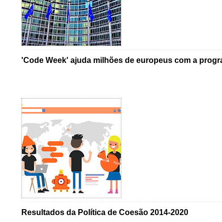
'Code Week' ajuda milhões de europeus com a progr
Resultados da Política de Coesão 2014-2020