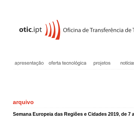
arquivo
Semana Europeia das Regiões e Cidades 2019, de 7 a