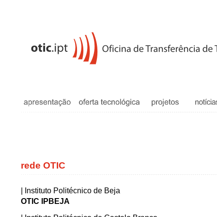
rede OTIC
| Instituto Politécnico de Beja
OTIC IPBEJA