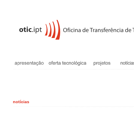
notícias