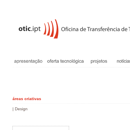
áreas criativas
| Design